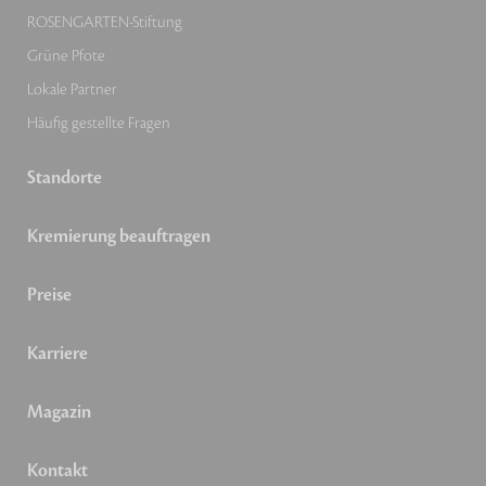
ROSENGARTEN-Stiftung
Grüne Pfote
Lokale Partner
Häufig gestellte Fragen
Standorte
Kremierung beauftragen
Preise
Karriere
Magazin
Kontakt