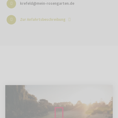
krefeld@mein-rosengarten.de
Zur Anfahrtsbeschreibung