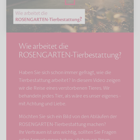
Wie arbeitet die
ROSENGARTEN-Tierbestattung?
Haben Sie sich schon immer gefragt, wie die
Tierbestattung arbeitet? In diesem Video zeigen
wir die Reise eines verstorbenen Tieres. Wir
behandeln jedes Tier, als wäre es unser eigenes -
mit Achtung und Liebe.
Möchten Sie sich ein Bild von den Abläufen der
ROSENGARTEN-Tierbestattung machen?
Ihr Vertrauen ist uns wichtig, sollten Sie Fragen