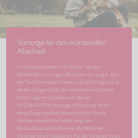
Vorsorge für den würdevollen
Abschied
Schon heute können Sie für den Tag des
Abschiedes vorsorgen. Wir wissen nur zu gut, dass
der Tod Trauer und Schmerz mit sich bringt, bei all
diesen Sorgen sollte der würdevolle Abschied
keine Frage des Geldes sein. Mit der
ROSENGARTEN-Vorsorge nehmen wir Ihnen
diese Sorge darüber hinaus erhalten Sie als
Zeichen unserer Wertschätzung eine
Bezuschussung in Höhe von 25,00€ für die
Vorsorge eines Haustieres. Für die Vorsorge eines