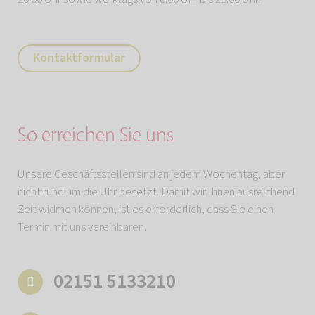
Kontaktformular
So erreichen Sie uns
Unsere Geschäftsstellen sind an jedem Wochentag, aber
nicht rund um die Uhr besetzt. Damit wir Ihnen ausreichend
Zeit widmen können, ist es erforderlich, dass Sie einen
Termin mit uns vereinbaren.
02151 5133210