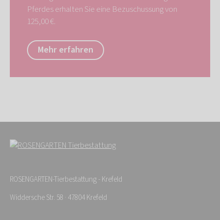
Pferdes erhalten Sie eine Bezuschussung von
125,00 €.
Mehr erfahren
ROSENGARTEN-Tierbestattung - Krefeld
Widdersche Str. 58 · 47804 Krefeld