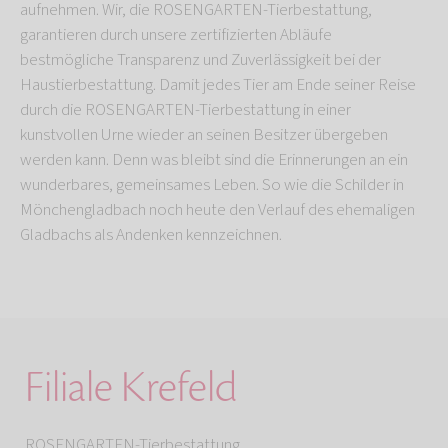
aufnehmen. Wir, die ROSENGARTEN-Tierbestattung,
garantieren durch unsere zertifizierten Abläufe
bestmögliche Transparenz und Zuverlässigkeit bei der
Haustierbestattung. Damit jedes Tier am Ende seiner Reise
durch die ROSENGARTEN-Tierbestattung in einer
kunstvollen Urne wieder an seinen Besitzer übergeben
werden kann. Denn was bleibt sind die Erinnerungen an ein
wunderbares, gemeinsames Leben. So wie die Schilder in
Mönchengladbach noch heute den Verlauf des ehemaligen
Gladbachs als Andenken kennzeichnen.
Filiale Krefeld
ROSENGARTEN-Tierbestattung