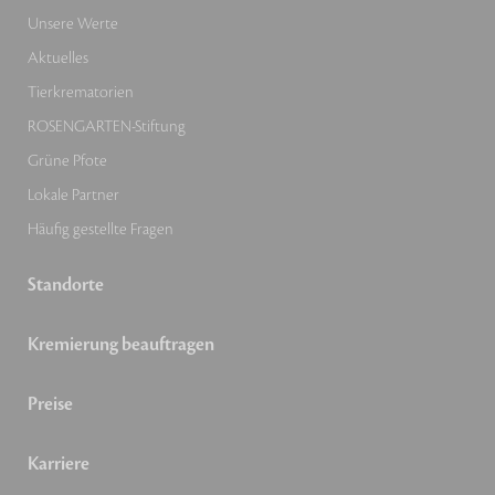
Unsere Werte
Aktuelles
Tierkrematorien
ROSENGARTEN-Stiftung
Grüne Pfote
Lokale Partner
Häufig gestellte Fragen
Standorte
Kremierung beauftragen
Preise
Karriere