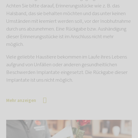
Achten Sie bitte darauf, Erinnerungsstücke wie z. B. das
Halsband, das sie behalten möchten und das unter keinen
Umständen mit kremiert werden soll, vor der Inobhutnahme
durch uns abzunehmen. Eine Rückgabe bzw. Aushändigung
dieser Erinnerungsstücke ist im Anschluss nicht mehr
möglich.
Viele geliebte Haustiere bekommen im Laufe ihres Lebens
aufgrund von Unfällen oder anderen gesundheitlichen
Beschwerden Implantate eingesetzt. Die Rückgabe dieser
Implantate ist uns nicht möglich.
Mehr anzeigen