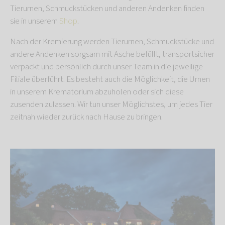
Tierurnen, Schmuckstücken und anderen Andenken finden
sie in unserem
Shop
.
Nach der Kremierung werden Tierurnen, Schmuckstücke und
andere Andenken sorgsam mit Asche befüllt, transportsicher
verpackt und persönlich durch unser Team in die jeweilige
Filiale überführt. Es besteht auch die Möglichkeit, die Urnen
in unserem Krematorium abzuholen oder sich diese
zusenden zulassen. Wir tun unser Möglichstes, um jedes Tier
zeitnah wieder zurück nach Hause zu bringen.