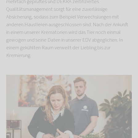
mehrfach geprüftes und DEKRA zertifiziertes
Qualitätsmanagement sorgt für eine zuverlässige
Absicherung, sodass zum Beispiel Verwechslungen mit
anderen Haustieren ausgeschlossen sind. Nach der Ankunft
in einem unserer Krematorien wird das Tier noch einmal
gewogen und seine Daten in unserer EDV abgeglichen. In
einem gekühlten Raum verweilt der Liebling bis zur
Kremierung.