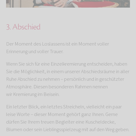
3. Abschied
Der Moment des Loslassens ist ein Moment voller
Erinnerung und voller Trauer.
Wenn Sie sich für eine Einzelkremierung entscheiden, haben
Sie die Möglichkeit, in einem unserer Abschiedsräume in aller
Ruhe Abschied zu nehmen – persönlich und in geschützter
Atmosphäre. Diesen besonderen Rahmen nennen
wir
Kremierung im Beisein.
Ein letzter Blick, ein letztes Streicheln, vielleicht ein paar
leise Worte – dieser Moment gehört ganz Ihnen. Gerne
dürfen Sie Ihrem treuen Begleiter eine Kuscheldecke,
Blumen oder sein Lieblingsspielzeug mit auf den Weg geben.