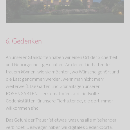
6. Gedenken
An unseren Standorten haben wir einen Ort der Sicherheit
und Geborgenheit geschaffen. An denen Tierhaltende
trauern können, wie sie möchten, wo Wünsche gehört und
die Last genommen werden, wenn man nicht mehr
weiterweiß. Die Gärten und Grünanlagen unseren
ROSENGARTEN-Tierkrematorien sind friedvolle
Gedenkstätten für unsere Tierhaltende, die dort immer
willkommen sind.
Das Gefühl der Trauer ist etwas, was uns alle miteinander
verbindet. Deswegen haben wir digitales Gedenkportal