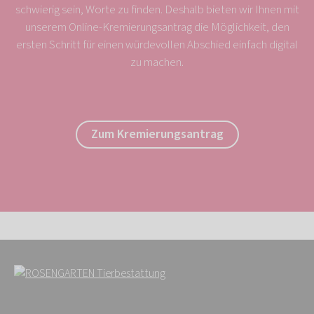
schwierig sein, Worte zu finden. Deshalb bieten wir Ihnen mit
unserem Online-Kremierungsantrag die Möglichkeit, den
ersten Schritt für einen würdevollen Abschied einfach digital
zu machen.
Zum Kremierungsantrag