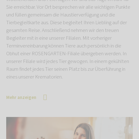
Sie erreichbar. Vor Ort besprechen wir alle wichtigen Punkte
und füllen gemeinsam die Haustierverfügung und die
Tierbegleitkarte aus. Diese begleitet Ihren Liebling auf der
gesamten Reise. Anschließend nehmen wir den treuen
Begleiter mit in eine unserer Filialen. Mit vorheriger
Terminvereinbarung können Tiere auch persönlich in die
Obhut einer ROSENGARTEN-Filiale übergeben werden. In
unserer Filiale wird jedes Tier gewogen. In einem gekühlten
Raum findet jedes Tier seinen Platz bis zur Überführung in
eines unserer Krematorien.
Mehr anzeigen