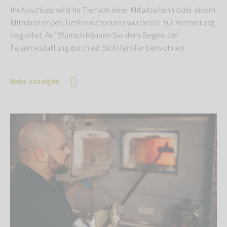
Im Anschluss wird Ihr Tier von einer Mitarbeiterin oder einem
Mitarbeiter des Tierkrematoriums würdevoll zur Kremierung
begleitet. Auf Wunsch können Sie dem Beginn der
Feuerbestattung durch ein Sichtfenster beiwohnen.
Mehr anzeigen