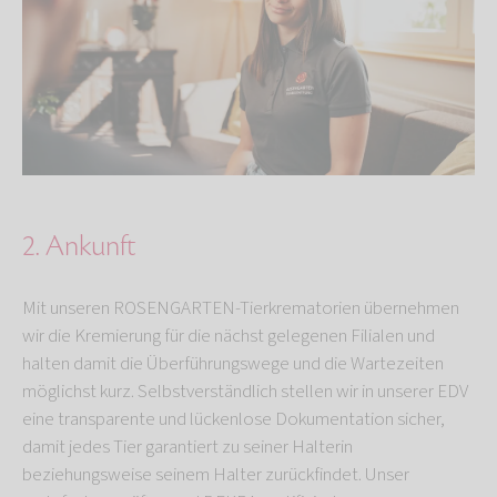
2. Ankunft
Mit unseren ROSENGARTEN-Tierkrematorien übernehmen
wir die Kremierung für die nächst gelegenen Filialen und
halten damit die Überführungswege und die Wartezeiten
möglichst kurz. Selbstverständlich stellen wir in unserer EDV
eine transparente und lückenlose Dokumentation sicher,
damit jedes Tier garantiert zu seiner Halterin
beziehungsweise seinem Halter zurückfindet. Unser