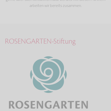
arbeiten wir bereits zusammen.
ROSENGARTEN-Stiftung