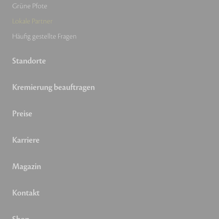
Grüne Pfote
Lokale Partner
Häufig gestellte Fragen
Standorte
Kremierung beauftragen
Preise
Karriere
Magazin
Kontakt