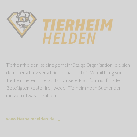
Tierheimhelden ist eine gemeinnützige Organisation, die sich
dem Tierschutz verschrieben hat und die Vermittlung von
Tierheimtieren unterstützt. Unsere Plattform ist für alle
Beteiligten kostenfrei, weder Tierheim noch Suchender
müssen etwas bezahlen.
www.tierheimhelden.de