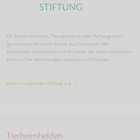
Ob Blindenführhund, Therapiepferd oder Rettungshund –
gemeinsam mit einem Beirat aus Fachleuten der
Tiermedizin unterstützen wir Projekte, die diese wertvollen
Mensch-Tier-Beziehungen ausbauen und fördern.
www.rosengarten-stiftung.org
Tierheimhelden