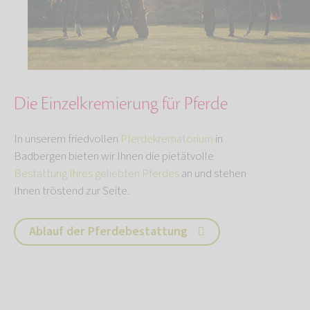
Die Einzelkremierung für Pferde
In unserem friedvollen
Pferdekrematorium
in
Badbergen bieten wir Ihnen die pietätvolle
Bestattung Ihres geliebten Pferdes
an und stehen
Ihnen tröstend zur Seite.
Ablauf der Pferdebestattung