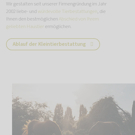
Wir gestalten seit unserer Firmengründung im Jahr
2002 liebe- und
würdevolle Tierbestattungen
, die
Ihnen den bestmöglichen
Abschied von Ihrem
geliebten Haustier
ermöglichen.
Ablauf der Kleintierbestattung