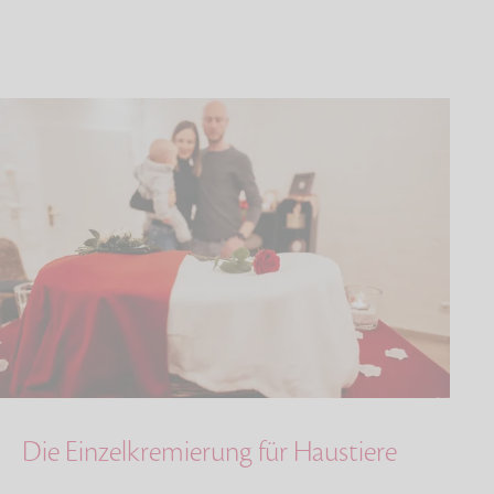
Die Einzelkremierung für Haustiere