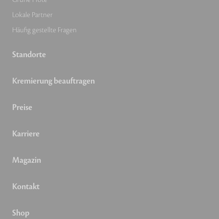
Lokale Partner
Häufig gestellte Fragen
Standorte
Kremierung beauftragen
Preise
Karriere
Magazin
Kontakt
Shop