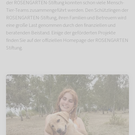
der ROSENGARTEN-Stiftung konnten schon viele Mensch-
Tier-Teams zusammengeführt werden. Den Schützlingen der
ROSENGARTEN-Stiftung, ihren Familien und Betreuern wird
eine große Last genommen durch den finanziellen und
beratenden Beistand. Einige der geförderten Projekte
finden Sie auf der offiziellen Homepage der ROSENGARTEN
Stiftung.