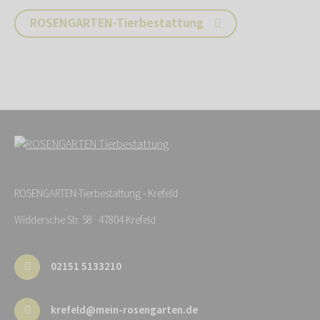
ROSENGARTEN-Tierbestattung
ROSENGARTEN-Tierbestattung - Krefeld
Widdersche Str. 58 · 47804 Krefeld
02151 5133210
krefeld@mein-rosengarten.de