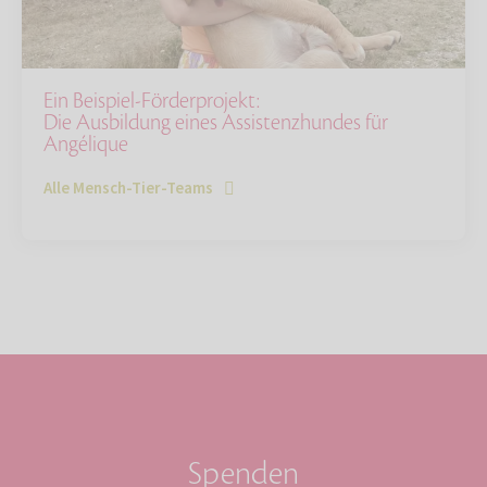
Ein Beispiel-Förderprojekt:
Die Ausbildung eines Assistenzhundes für
Angélique
Alle Mensch-Tier-Teams
Spenden