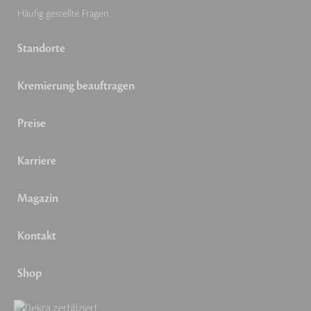
Häufig gestellte Fragen
Standorte
Kremierung beauftragen
Preise
Karriere
Magazin
Kontakt
Shop