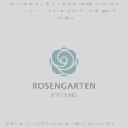
Gehbehinderung oder psychischen Erkrankungen können
Assistenzhunde
Lebensmut und mehr Unabhängigkeit
schenken.
Menschen mit posttraumatischen Belastungsstörungen