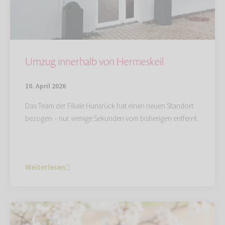
Umzug innerhalb von Hermeskeil
10. April 2026
Das Team der Filiale Hunsrück hat einen neuen Standort
bezogen – nur wenige Sekunden vom bisherigen entfernt.
Weiterlesen