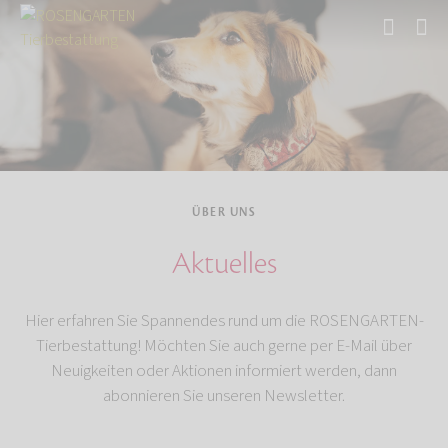
Start
Über uns
ÜBER UNS
Aktuelles
Hier erfahren Sie Spannendes rund um die ROSENGARTEN-
Tierbestattung! Möchten Sie auch gerne per E-Mail über
Neuigkeiten oder Aktionen informiert werden, dann
abonnieren Sie unseren Newsletter.