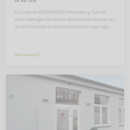
04. Mai 2026
Das Team der ROSENGARTEN-Tierbestattung Trier hat
seinen bisherigen Standort im Stadtzentrum verlassen und
ist nach Butzweiler in der Gemeinde Newel umgezogen.
Weiterlesen