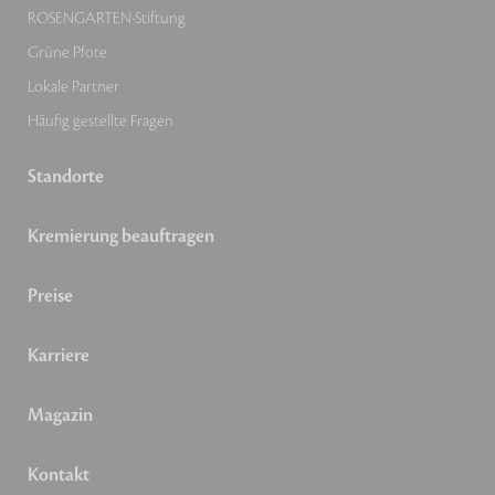
ROSENGARTEN-Stiftung
Grüne Pfote
Lokale Partner
Häufig gestellte Fragen
Standorte
Kremierung beauftragen
Preise
Karriere
Magazin
Kontakt