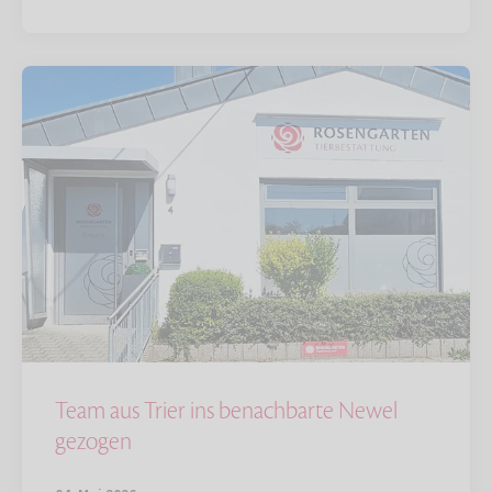
Team aus Trier ins benachbarte Newel
gezogen