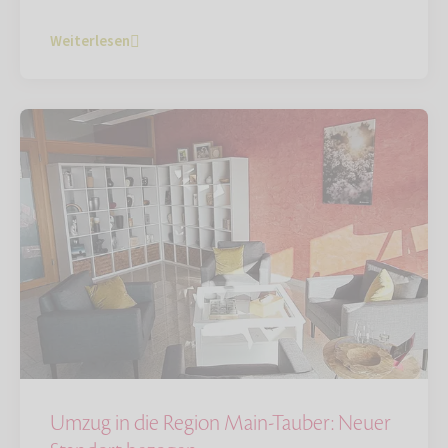
Weiterlesen
Umzug in die Region Main-Tauber: Neuer